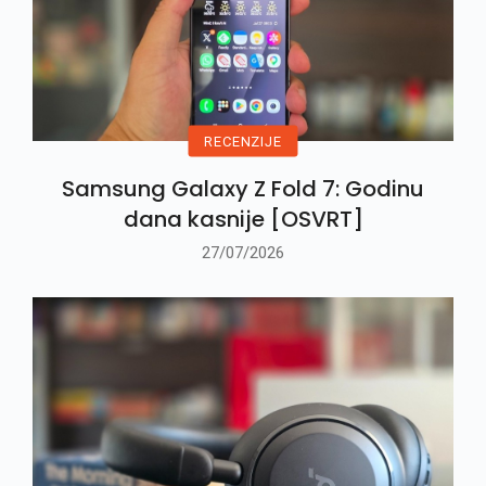
RECENZIJE
Samsung Galaxy Z Fold 7: Godinu
dana kasnije [OSVRT]
27/07/2026