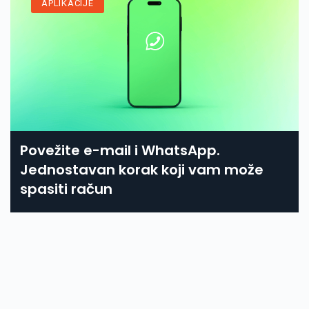
APLIKACIJE
Povežite e-mail i WhatsApp.
Jednostavan korak koji vam može
spasiti račun