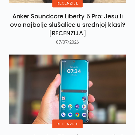
RECENZIJE
Anker Soundcore Liberty 5 Pro: Jesu li
ovo najbolje slušalice u srednjoj klasi?
[RECENZIJA]
07/07/2026
RECENZIJE