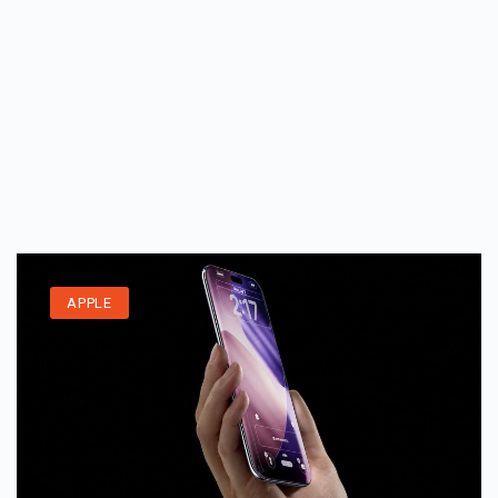
APPLE