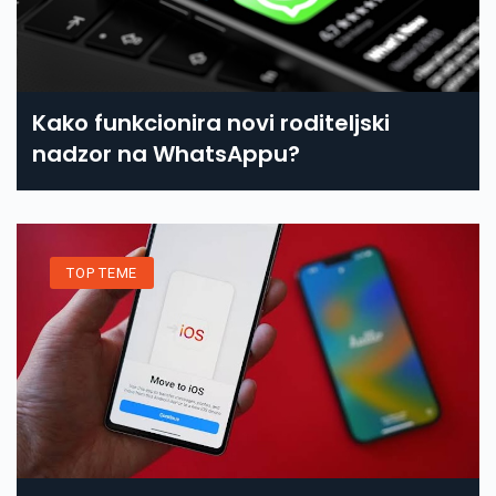
Kako funkcionira novi roditeljski
nadzor na WhatsAppu?
TOP TEME