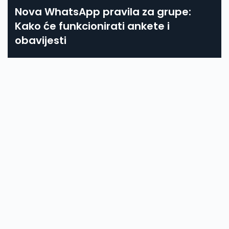
Nova WhatsApp pravila za grupe:
Kako će funkcionirati ankete i
obavijesti