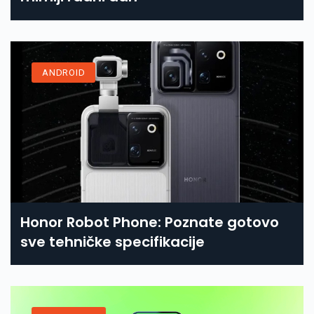
ANDROID
Honor Robot Phone: Poznate gotovo
sve tehničke specifikacije