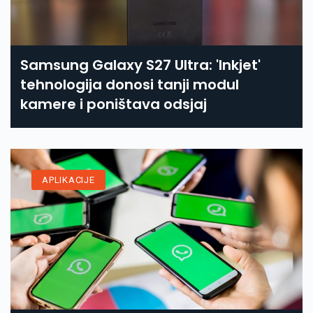
Samsung Galaxy S27 Ultra: 'Inkjet'
tehnologija donosi tanji modul
kamere i poništava odsjaj
APLIKACIJE