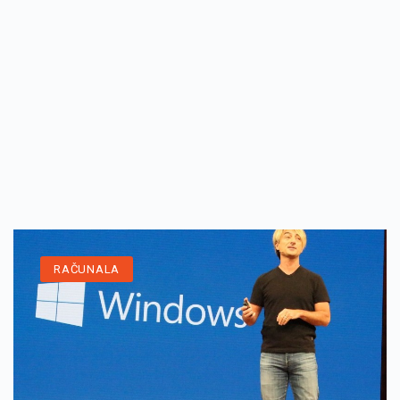
RAČUNALA