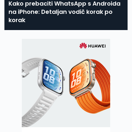
Kako prebaciti WhatsApp s Androida
na iPhone: Detaljan vodič korak po
korak