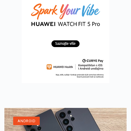
ANDROID