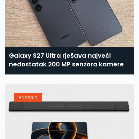
Galaxy S27 Ultra rješava najveći
nedostatak 200 MP senzora kamere
ANDROID