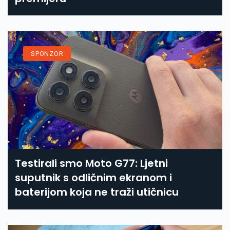
SPONZOR
Testirali smo Moto G77: Ljetni
suputnik s odličnim ekranom i
baterijom koja ne traži utičnicu