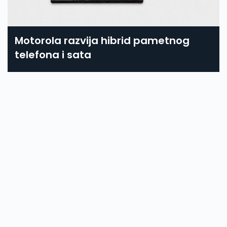
Motorola razvija hibrid pametnog
telefona i sata