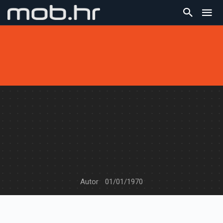
Autor
01/01/1970