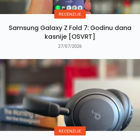
RECENZIJE
Samsung Galaxy Z Fold 7: Godinu dana
kasnije [OSVRT]
27/07/2026
RECENZIJE