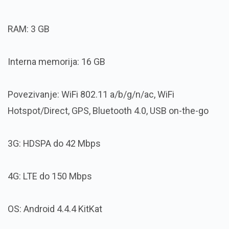
RAM: 3 GB
Interna memorija: 16 GB
Povezivanje: WiFi 802.11 a/b/g/n/ac, WiFi
Hotspot/Direct, GPS, Bluetooth 4.0, USB on-the-go
3G: HDSPA do 42 Mbps
4G: LTE do 150 Mbps
OS: Android 4.4.4 KitKat