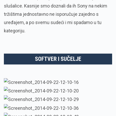
slušalice. Kasnije smo doznali da ih Sony na nekim
tržištima jednostavno ne isporučuje zajedno s
uređajem, a po svemu sudeći i mi spadamo u tu
kategoriju.
SOFTVER I SUČELJE