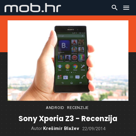
ANDROID
RECENZIJE
Sony Xperia Z3 - Recenzija
Autor
Krešimir Blažev
22/09/2014