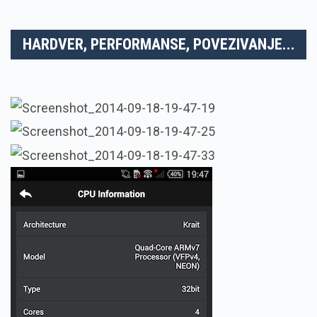
HARDVER, PERFORMANSE, POVEZIVANJE...