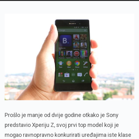
Prošlo je manje od dvije godine otkako je Sony
predstavio Xperiju Z, svoj prvi top model koji je
mogao ravnopravno konkurirati uređajima iste klase