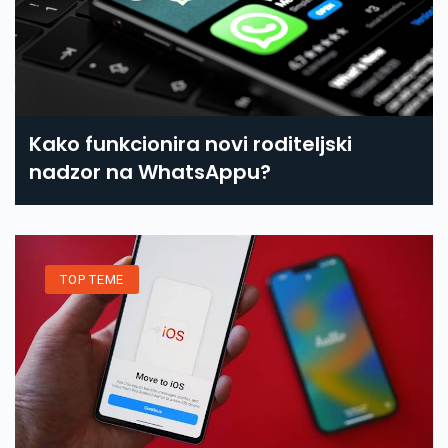
Kako funkcionira novi roditeljski
nadzor na WhatsAppu?
TOP TEME