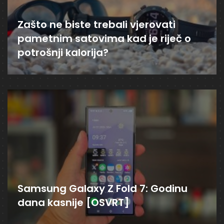
Zašto ne biste trebali vjerovati
pametnim satovima kad je riječ o
potrošnji kalorija?
Samsung Galaxy Z Fold 7: Godinu
dana kasnije [OSVRT]