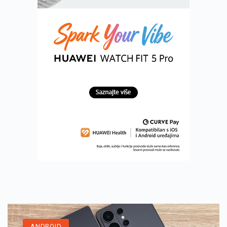
ANDROID