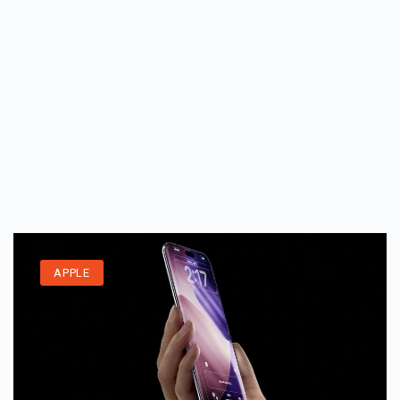
APPLE