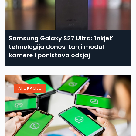
Samsung Galaxy S27 Ultra: 'Inkjet'
tehnologija donosi tanji modul
kamere i poništava odsjaj
APLIKACIJE