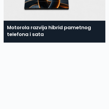
Motorola razvija hibrid pametnog
telefona i sata