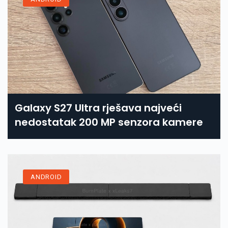
Galaxy S27 Ultra rješava najveći
nedostatak 200 MP senzora kamere
ANDROID