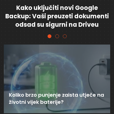
Kako uključiti novi Google
Backup: Vaši preuzeti dokumenti
odsad su sigurni na Driveu
Koliko brzo punjenje zaista utječe na
životni vijek baterije?