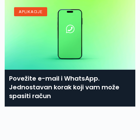
APLIKACIJE
Povežite e-mail i WhatsApp.
Jednostavan korak koji vam može
spasiti račun