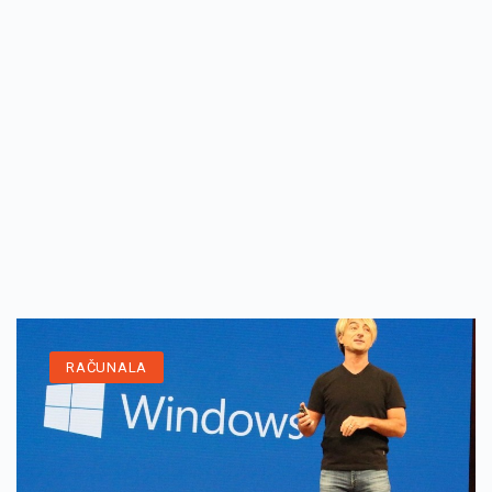
RAČUNALA