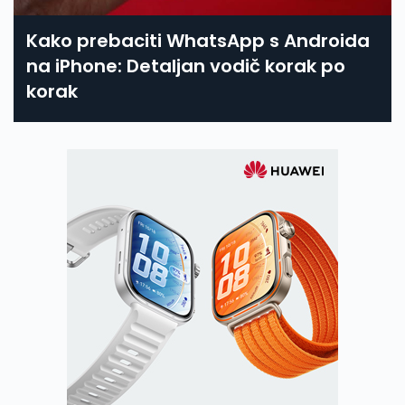
Kako prebaciti WhatsApp s Androida
na iPhone: Detaljan vodič korak po
korak