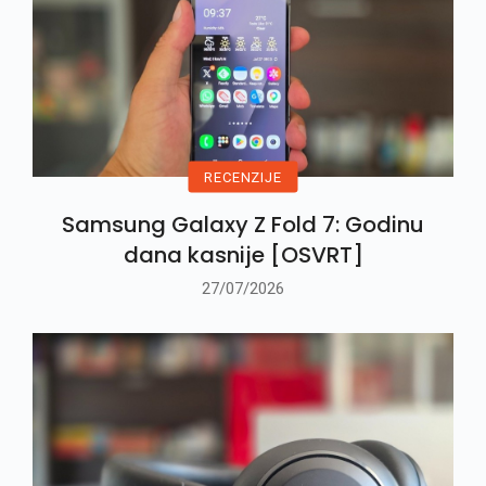
RECENZIJE
Samsung Galaxy Z Fold 7: Godinu
dana kasnije [OSVRT]
27/07/2026