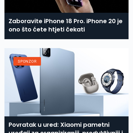
Zaboravite iPhone 18 Pro. iPhone 20 je
ono što ćete htjeti čekati
SPONZOR
Povratak u ured: Xiaomi pametni