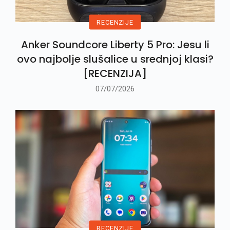
RECENZIJE
Anker Soundcore Liberty 5 Pro: Jesu li
ovo najbolje slušalice u srednjoj klasi?
[RECENZIJA]
07/07/2026
RECENZIJE