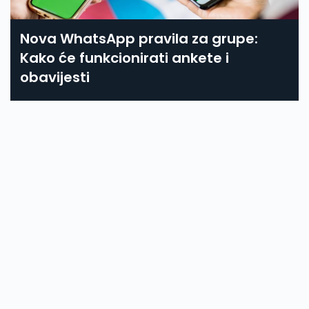
Nova WhatsApp pravila za grupe:
Kako će funkcionirati ankete i
obavijesti