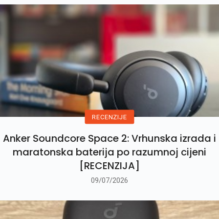
RECENZIJE
Anker Soundcore Space 2: Vrhunska izrada i
maratonska baterija po razumnoj cijeni
[RECENZIJA]
09/07/2026