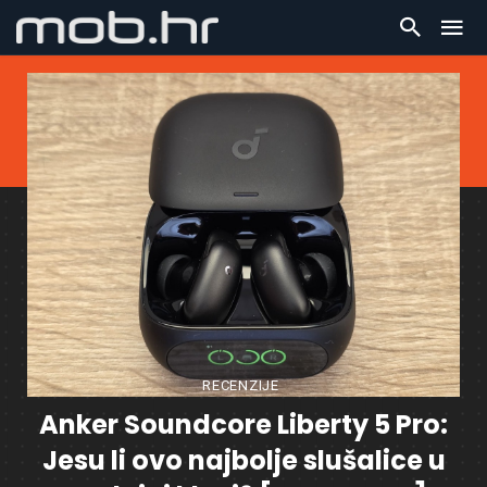
RECENZIJE
Anker Soundcore Liberty 5 Pro:
Jesu li ovo najbolje slušalice u