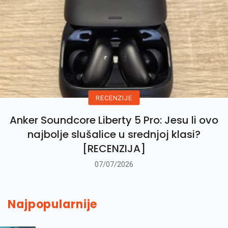
RECENZIJE
Anker Soundcore Liberty 5 Pro: Jesu li ovo
najbolje slušalice u srednjoj klasi?
[RECENZIJA]
07/07/2026
Najpopularnije