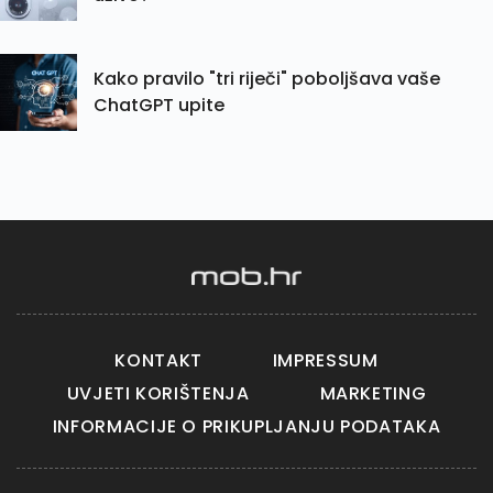
Kako pravilo "tri riječi" poboljšava vaše
ChatGPT upite
KONTAKT
IMPRESSUM
UVJETI KORIŠTENJA
MARKETING
INFORMACIJE O PRIKUPLJANJU PODATAKA