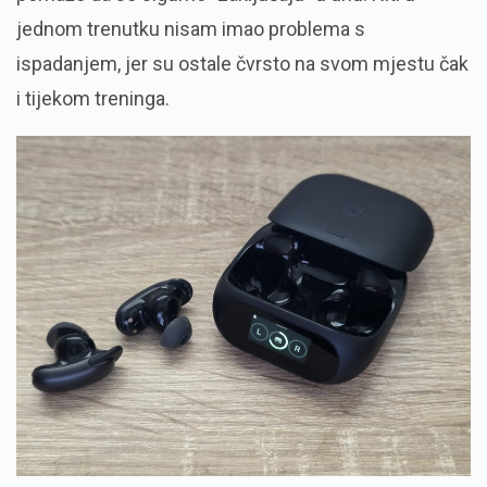
jednom trenutku nisam imao problema s
ispadanjem, jer su ostale čvrsto na svom mjestu čak
i tijekom treninga.