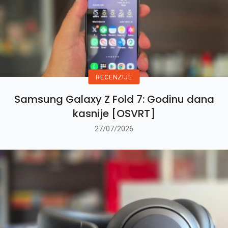
RECENZIJE
Samsung Galaxy Z Fold 7: Godinu dana
kasnije [OSVRT]
27/07/2026