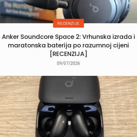
RECENZIJE
Anker Soundcore Space 2: Vrhunska izrada i
maratonska baterija po razumnoj cijeni
[RECENZIJA]
09/07/2026