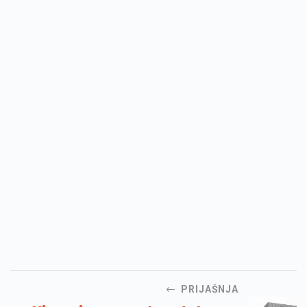
PRIJAŠNJA