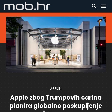
APPLE
Apple zbog Trumpovih carina
planira globalno poskupljenje