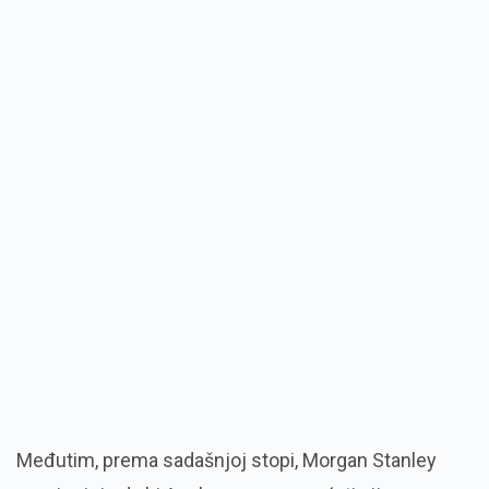
Međutim, prema sadašnjoj stopi, Morgan Stanley