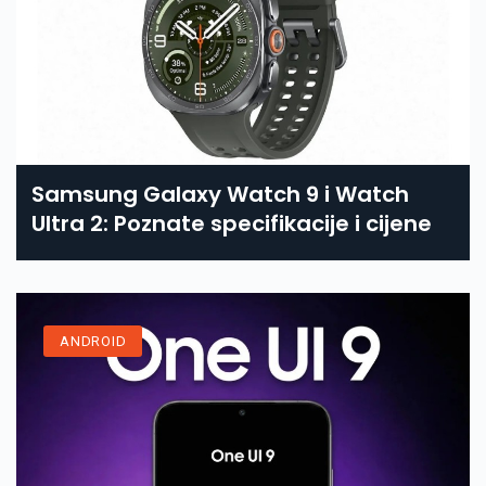
Samsung Galaxy Watch 9 i Watch
Ultra 2: Poznate specifikacije i cijene
ANDROID