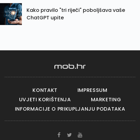
Kako pravilo "tri riječi" poboljšava vaše
ChatGPT upite
KONTAKT
IMPRESSUM
UVJETI KORIŠTENJA
MARKETING
INFORMACIJE O PRIKUPLJANJU PODATAKA