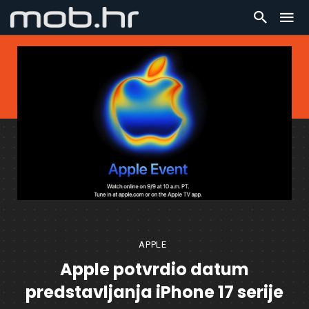
APPLE
Apple potvrdio datum
predstavljanja iPhone 17 serije