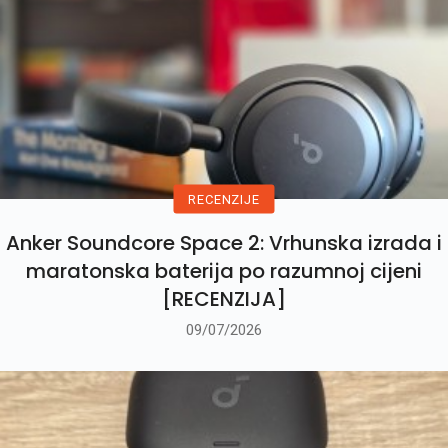
RECENZIJE
Anker Soundcore Space 2: Vrhunska izrada i
maratonska baterija po razumnoj cijeni
[RECENZIJA]
09/07/2026