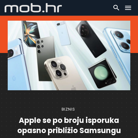
BIZNIS
Apple se po broju isporuka
opasno približio Samsungu