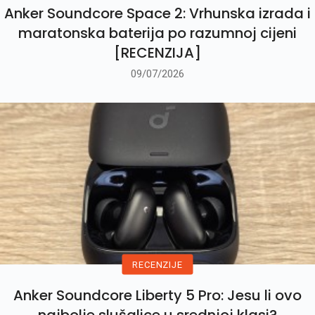
Anker Soundcore Space 2: Vrhunska izrada i
maratonska baterija po razumnoj cijeni
[RECENZIJA]
09/07/2026
RECENZIJE
Anker Soundcore Liberty 5 Pro: Jesu li ovo