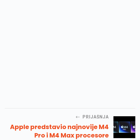
PRIJAŠNJA
Apple predstavio najnovije M4
Pro i M4 Max procesore