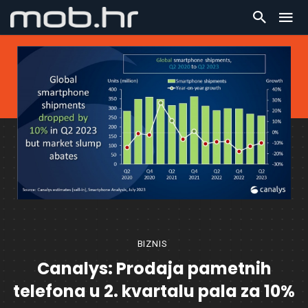
BIZNIS
Canalys: Prodaja pametnih
telefona u 2. kvartalu pala za 10%