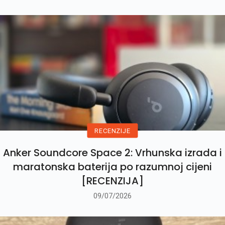
RECENZIJE
Anker Soundcore Space 2: Vrhunska izrada i
maratonska baterija po razumnoj cijeni
[RECENZIJA]
09/07/2026