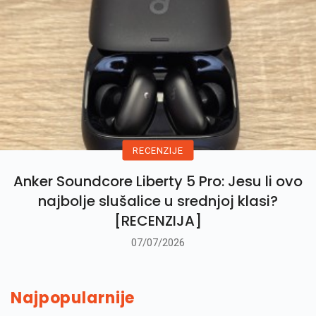
RECENZIJE
Anker Soundcore Liberty 5 Pro: Jesu li ovo
najbolje slušalice u srednjoj klasi?
[RECENZIJA]
07/07/2026
Najpopularnije