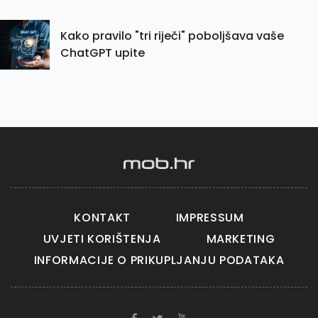
Kako pravilo "tri riječi" poboljšava vaše
ChatGPT upite
KONTAKT
IMPRESSUM
UVJETI KORIŠTENJA
MARKETING
INFORMACIJE O PRIKUPLJANJU PODATAKA