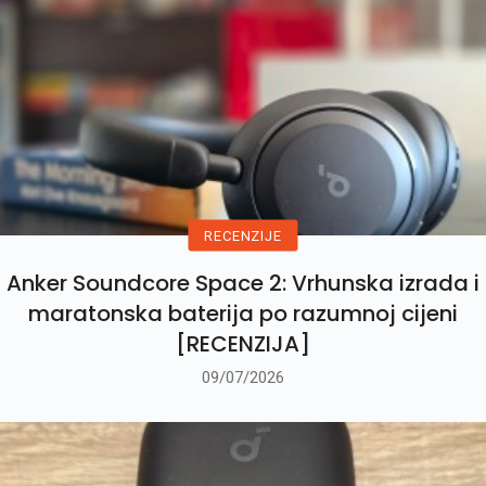
RECENZIJE
Anker Soundcore Space 2: Vrhunska izrada i
maratonska baterija po razumnoj cijeni
[RECENZIJA]
09/07/2026