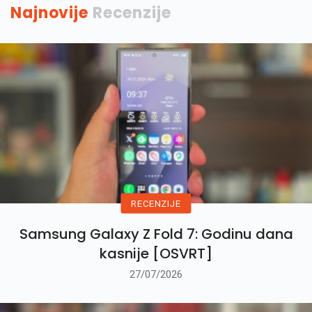
Najnovije
Recenzije
RECENZIJE
Samsung Galaxy Z Fold 7: Godinu dana
kasnije [OSVRT]
27/07/2026