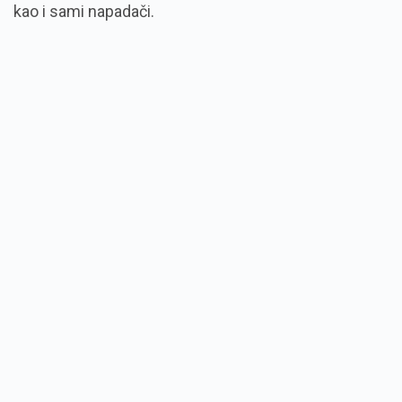
kao i sami napadači.