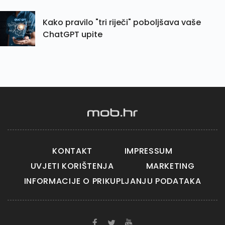
Kako pravilo "tri riječi" poboljšava vaše
ChatGPT upite
KONTAKT
IMPRESSUM
UVJETI KORIŠTENJA
MARKETING
INFORMACIJE O PRIKUPLJANJU PODATAKA