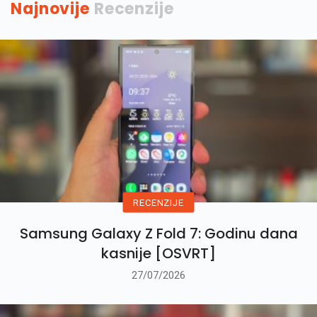
Najnovije
Recenzije
RECENZIJE
Samsung Galaxy Z Fold 7: Godinu dana
kasnije [OSVRT]
27/07/2026