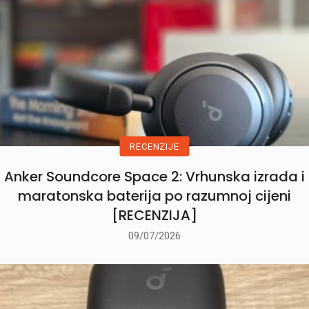
RECENZIJE
Anker Soundcore Space 2: Vrhunska izrada i
maratonska baterija po razumnoj cijeni
[RECENZIJA]
09/07/2026