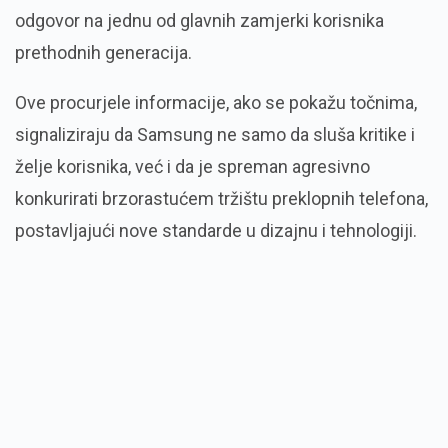
odgovor na jednu od glavnih zamjerki korisnika
prethodnih generacija.
Ove procurjele informacije, ako se pokažu točnima,
signaliziraju da Samsung ne samo da sluša kritike i
želje korisnika, već i da je spreman agresivno
konkurirati brzorastućem tržištu preklopnih telefona,
postavljajući nove standarde u dizajnu i tehnologiji.