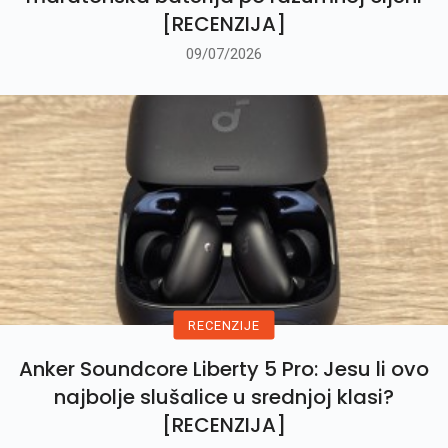
[RECENZIJA]
09/07/2026
RECENZIJE
Anker Soundcore Liberty 5 Pro: Jesu li ovo
najbolje slušalice u srednjoj klasi?
[RECENZIJA]