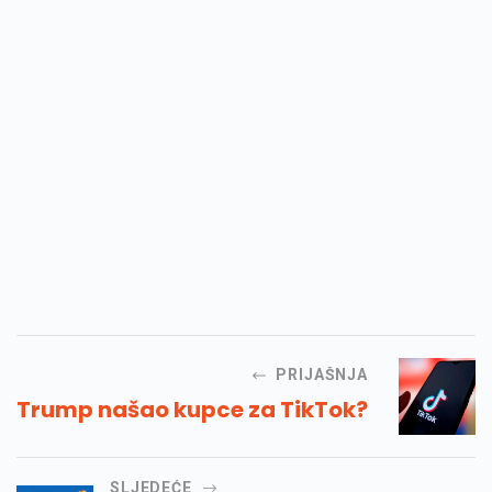
PRIJAŠNJA
Trump našao kupce za TikTok?
SLJEDEĆE