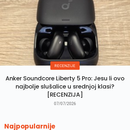
RECENZIJE
Anker Soundcore Liberty 5 Pro: Jesu li ovo
najbolje slušalice u srednjoj klasi?
[RECENZIJA]
07/07/2026
Najpopularnije