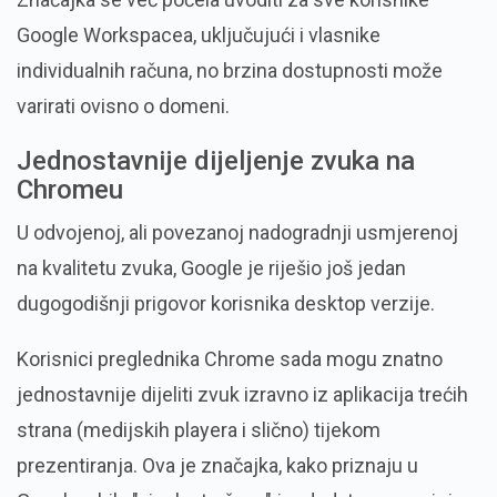
Google Workspacea, uključujući i vlasnike
individualnih računa, no brzina dostupnosti može
varirati ovisno o domeni.
Jednostavnije dijeljenje zvuka na
Chromeu
U odvojenoj, ali povezanoj nadogradnji usmjerenoj
na kvalitetu zvuka, Google je riješio još jedan
dugogodišnji prigovor korisnika desktop verzije.
Korisnici preglednika Chrome sada mogu znatno
jednostavnije dijeliti zvuk izravno iz aplikacija trećih
strana (medijskih playera i slično) tijekom
prezentiranja. Ova je značajka, kako priznaju u