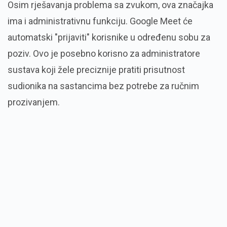
Osim rješavanja problema sa zvukom, ova značajka
ima i administrativnu funkciju. Google Meet će
automatski "prijaviti" korisnike u određenu sobu za
poziv. Ovo je posebno korisno za administratore
sustava koji žele preciznije pratiti prisutnost
sudionika na sastancima bez potrebe za ručnim
prozivanjem.