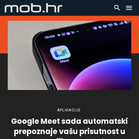
APLIKACIJE
Google Meet sada automatski
prepoznaje vašu prisutnost u