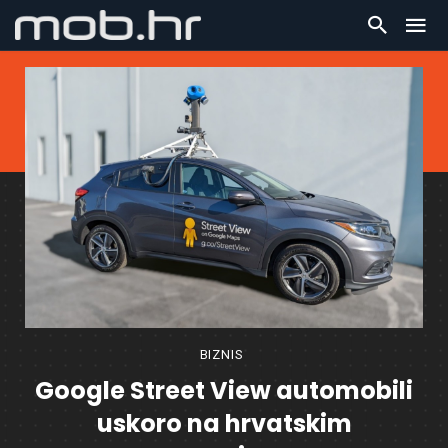
BIZNIS
Google Street View automobili
uskoro na hrvatskim