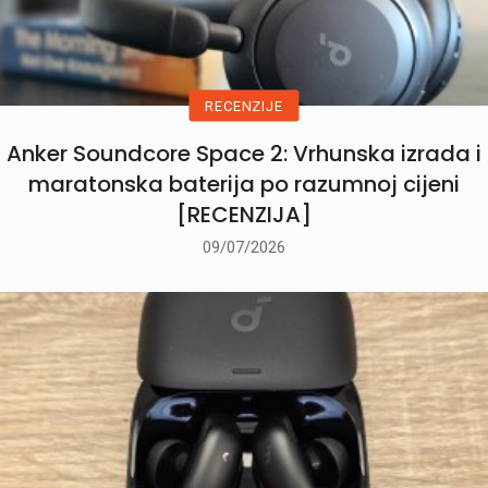
RECENZIJE
Anker Soundcore Space 2: Vrhunska izrada i
maratonska baterija po razumnoj cijeni
[RECENZIJA]
09/07/2026