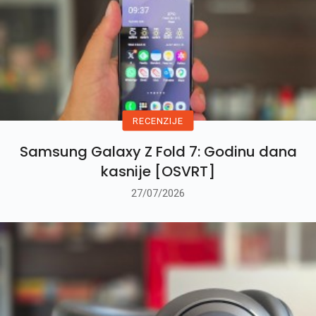
RECENZIJE
Samsung Galaxy Z Fold 7: Godinu dana
kasnije [OSVRT]
27/07/2026