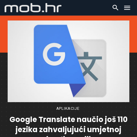
APLIKACIJE
Google Translate naučio još 110
jezika zahvaljujući umjetnoj