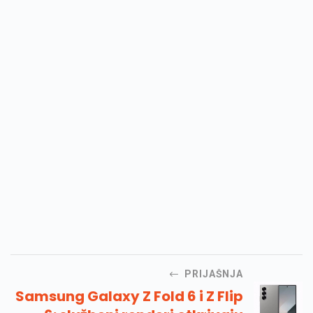
PRIJAŠNJA
Samsung Galaxy Z Fold 6 i Z Flip