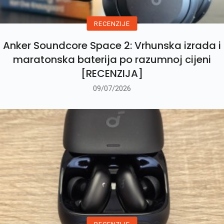
RECENZIJE
Anker Soundcore Space 2: Vrhunska izrada i
maratonska baterija po razumnoj cijeni
[RECENZIJA]
09/07/2026