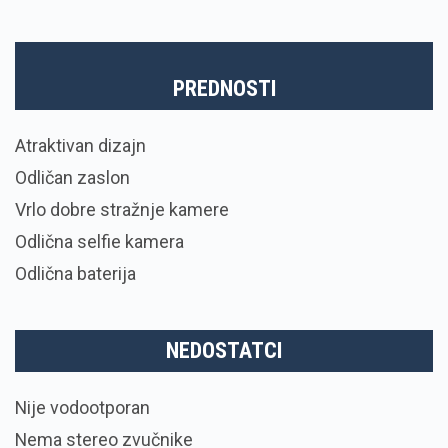
PREDNOSTI
Atraktivan dizajn
Odličan zaslon
Vrlo dobre stražnje kamere
Odlična selfie kamera
Odlična baterija
NEDOSTATCI
Nije vodootporan
Nema stereo zvučnike