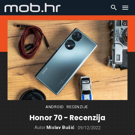
ANDROID
RECENZIJE
Honor 70 - Recenzija
Autor
Mislav Bušić
09/12/2022