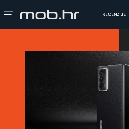
RECENZIJE