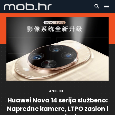
ANDROID
Huawei Nova 14 serija službeno:
Napredne kamere, LTPO zaslon i