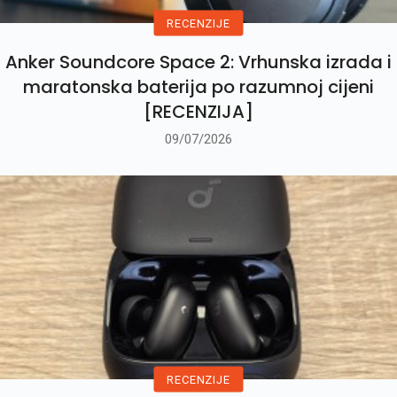
RECENZIJE
Anker Soundcore Space 2: Vrhunska izrada i
maratonska baterija po razumnoj cijeni
[RECENZIJA]
09/07/2026
RECENZIJE