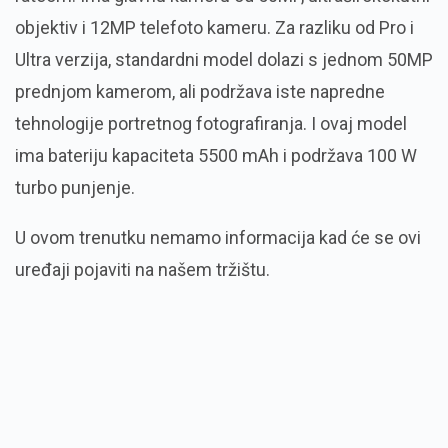
objektiv i 12MP telefoto kameru. Za razliku od Pro i
Ultra verzija, standardni model dolazi s jednom 50MP
prednjom kamerom, ali podržava iste napredne
tehnologije portretnog fotografiranja. I ovaj model
ima bateriju kapaciteta 5500 mAh i podržava 100 W
turbo punjenje.
U ovom trenutku nemamo informacija kad će se ovi
uređaji pojaviti na našem tržištu.