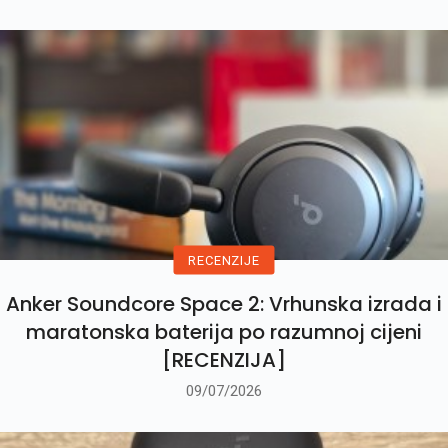
RECENZIJE
Anker Soundcore Space 2: Vrhunska izrada i
maratonska baterija po razumnoj cijeni
[RECENZIJA]
09/07/2026