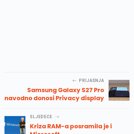
PRIJAŠNJA
Samsung Galaxy S27 Pro
navodno donosi Privacy display
SLJEDEĆE
Kriza RAM-a posramila je i