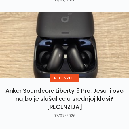
09/07/2026
RECENZIJE
Anker Soundcore Liberty 5 Pro: Jesu li ovo
najbolje slušalice u srednjoj klasi?
[RECENZIJA]
07/07/2026