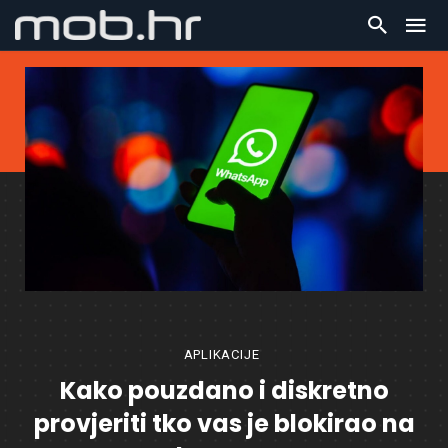
APLIKACIJE
Kako pouzdano i diskretno
provjeriti tko vas je blokirao na