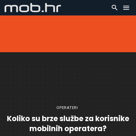
OPERATERI
Koliko su brze službe za korisnike
mobilnih operatera?