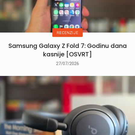
RECENZIJE
Samsung Galaxy Z Fold 7: Godinu dana
kasnije [OSVRT]
27/07/2026