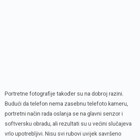
Portretne fotografije također su na dobroj razini.
Budući da telefon nema zasebnu telefoto kameru,
portretni način rada oslanja se na glavni senzor i
softversku obradu, ali rezultati su u većini slučajeva
vrlo upotrebljivi. Nisu svi rubovi uvijek savršeno