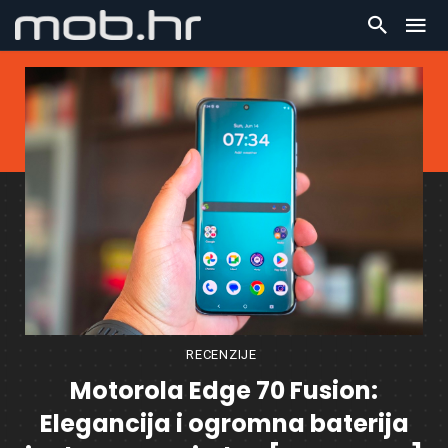
RECENZIJE
Motorola Edge 70 Fusion:
Elegancija i ogromna baterija