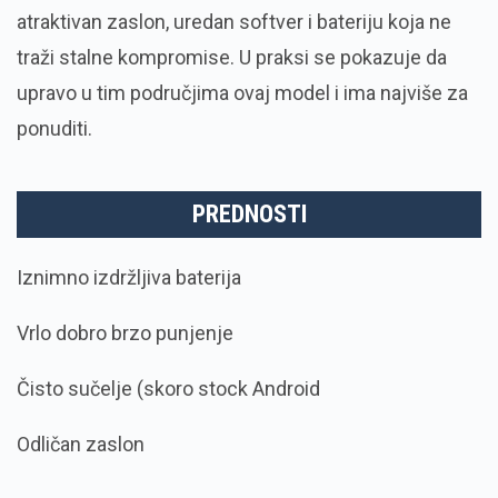
atraktivan zaslon, uredan softver i bateriju koja ne
traži stalne kompromise. U praksi se pokazuje da
upravo u tim područjima ovaj model i ima najviše za
ponuditi.
PREDNOSTI
Iznimno izdržljiva baterija
Vrlo dobro brzo punjenje
Čisto sučelje (skoro stock Android
Odličan zaslon