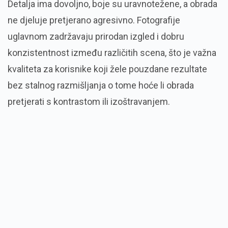
Detalja ima dovoljno, boje su uravnotežene, a obrada
ne djeluje pretjerano agresivno. Fotografije
uglavnom zadržavaju prirodan izgled i dobru
konzistentnost između različitih scena, što je važna
kvaliteta za korisnike koji žele pouzdane rezultate
bez stalnog razmišljanja o tome hoće li obrada
pretjerati s kontrastom ili izoštravanjem.