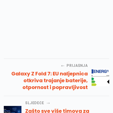
PRIJAŠNJA
Galaxy Z Fold 7: EU naljepnica
otkriva trajanje baterije,
otpornost i popravljivost
SLJEDEĆE
Zašto sve više timova za