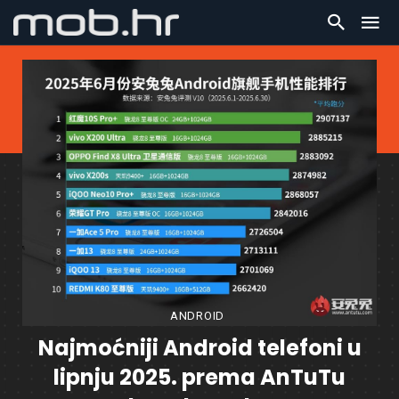
ANDROID
Najmoćniji Android telefoni u
lipnju 2025. prema AnTuTu