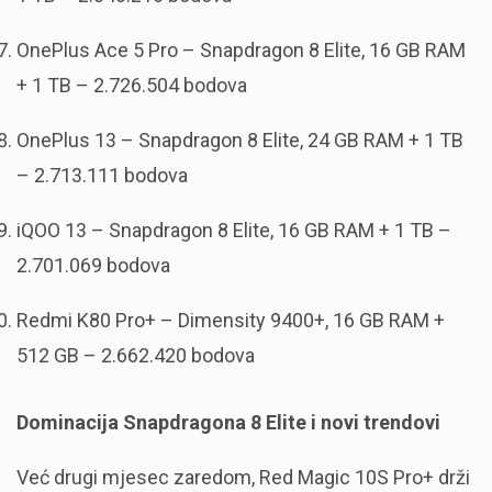
OnePlus Ace 5 Pro – Snapdragon 8 Elite, 16 GB RAM
+ 1 TB – 2.726.504 bodova
OnePlus 13 – Snapdragon 8 Elite, 24 GB RAM + 1 TB
– 2.713.111 bodova
iQOO 13 – Snapdragon 8 Elite, 16 GB RAM + 1 TB –
2.701.069 bodova
Redmi K80 Pro+ – Dimensity 9400+, 16 GB RAM +
512 GB – 2.662.420 bodova
Dominacija Snapdragona 8 Elite i novi trendovi
Već drugi mjesec zaredom, Red Magic 10S Pro+ drži