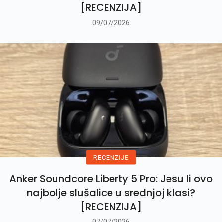
[RECENZIJA]
09/07/2026
RECENZIJE
Anker Soundcore Liberty 5 Pro: Jesu li ovo
najbolje slušalice u srednjoj klasi?
[RECENZIJA]
07/07/2026