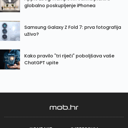
globalno poskupljenje iPhonea
Samsung Galaxy Z Fold 7: prva fotografija
uživo?
Kako pravilo "tri riječi" poboljšava vaše
ChatGPT upite