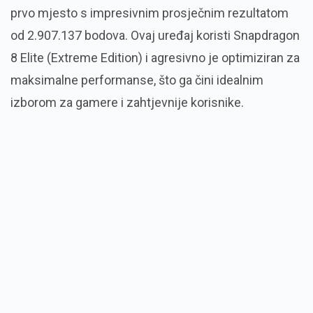
prvo mjesto s impresivnim prosječnim rezultatom
od 2.907.137 bodova. Ovaj uređaj koristi Snapdragon
8 Elite (Extreme Edition) i agresivno je optimiziran za
maksimalne performanse, što ga čini idealnim
izborom za gamere i zahtjevnije korisnike.