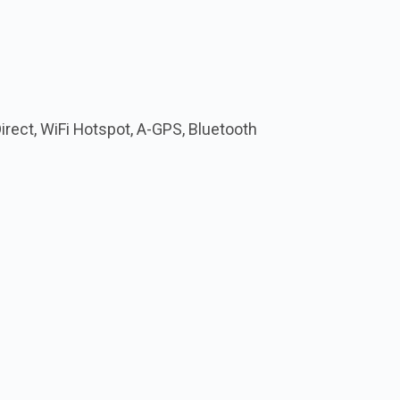
Direct, WiFi Hotspot, A-GPS, Bluetooth