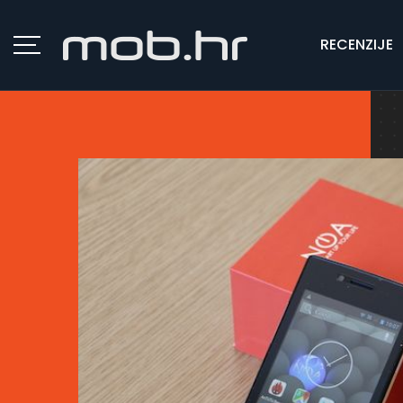
RECENZIJE