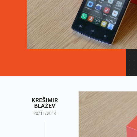
KREŠIMIR
BLAŽEV
20/11/2014