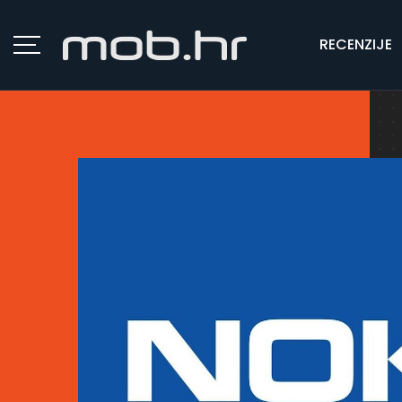
RECENZIJE