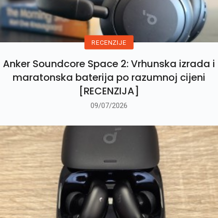
RECENZIJE
Anker Soundcore Space 2: Vrhunska izrada i
maratonska baterija po razumnoj cijeni
[RECENZIJA]
09/07/2026