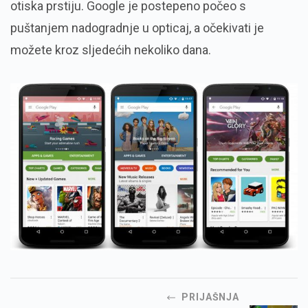
otiska prstiju. Google je postepeno počeo s
puštanjem nadogradnje u opticaj, a očekivati je
možete kroz sljedećih nekoliko dana.
PRIJAŠNJA