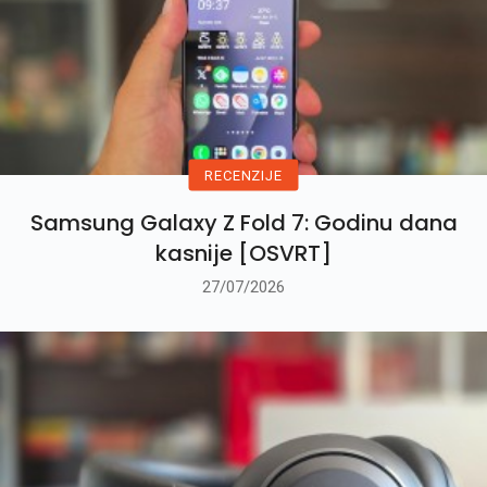
RECENZIJE
Samsung Galaxy Z Fold 7: Godinu dana
kasnije [OSVRT]
27/07/2026