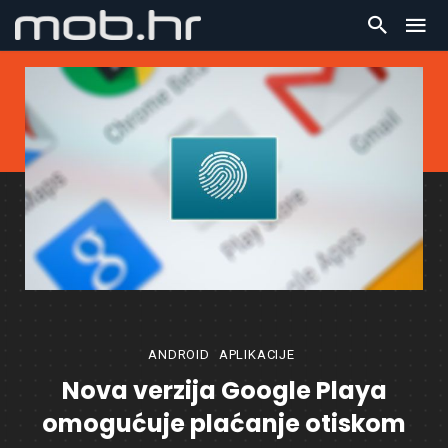
ANDROID
APLIKACIJE
Nova verzija Google Playa
omogućuje plaćanje otiskom