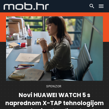
SPONZOR
Novi HUAWEI WATCH 5 s
naprednom X-TAP tehnologijom