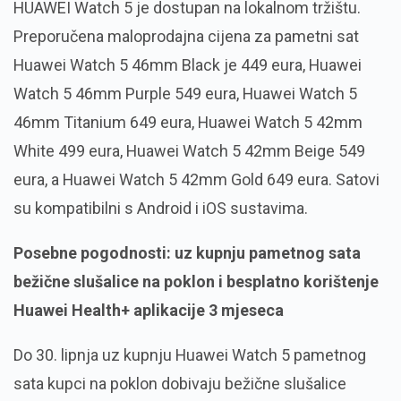
HUAWEI Watch 5 je dostupan na lokalnom tržištu.
Preporučena maloprodajna cijena za pametni sat
Huawei Watch 5 46mm Black je 449 eura, Huawei
Watch 5 46mm Purple 549 eura, Huawei Watch 5
46mm Titanium 649 eura, Huawei Watch 5 42mm
White 499 eura, Huawei Watch 5 42mm Beige 549
eura, a Huawei Watch 5 42mm Gold 649 eura. Satovi
su kompatibilni s Android i iOS sustavima.
Posebne pogodnosti: uz kupnju pametnog sata
bežične slušalice na poklon i besplatno korištenje
Huawei Health+ aplikacije 3 mjeseca
Do 30. lipnja uz kupnju Huawei Watch 5 pametnog
sata kupci na poklon dobivaju bežične slušalice