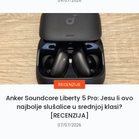
09/07/2026
RECENZIJE
Anker Soundcore Liberty 5 Pro: Jesu li ovo
najbolje slušalice u srednjoj klasi?
[RECENZIJA]
07/07/2026