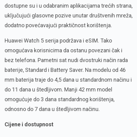
dostupne su i u odabranim aplikacijama trećih strana,
uključujući glasovne pozive unutar društvenih mreža,
dodatno povećavajući praktičnost korištenja.
Huawei Watch 5 serija podržava i eSIM. Tako
omogućava korisnicima da ostanu povezani čak i
bez telefona. Pametni sat nudi dvostruki način rada
baterije, Standard i Battery Saver. Na modelu od 46
mm baterija traje do 4,5 dana u standardnom načinu i
do 11 dana u štedljivom. Manji 42 mm model
omogućuje do 3 dana standardnog korištenja,
odnosno do 7 dana u štedljivom načinu.
Cijene i dostupnost