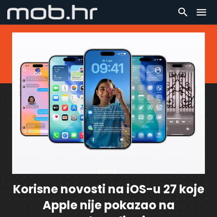
APPLE
Korisne novosti na iOS-u 27 koje
Apple nije pokazao na