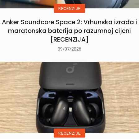
RECENZIJE
Anker Soundcore Space 2: Vrhunska izrada i
maratonska baterija po razumnoj cijeni
[RECENZIJA]
09/07/2026
RECENZIJE