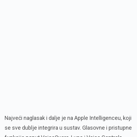
Najveći naglasak i dalje je na Apple Intelligenceu, koji
se sve dublje integrira u sustav. Glasovne i pristupne