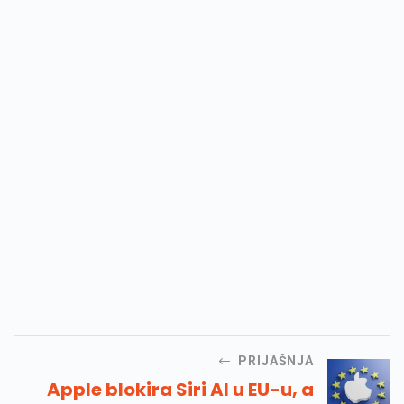
PRIJAŠNJA
Apple blokira Siri AI u EU-u, a