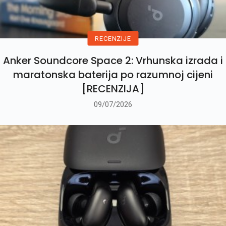
RECENZIJE
Anker Soundcore Space 2: Vrhunska izrada i
maratonska baterija po razumnoj cijeni
[RECENZIJA]
09/07/2026