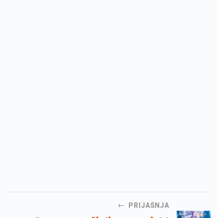
PRIJAŠNJA