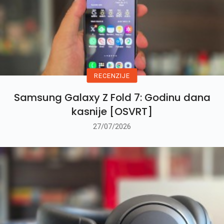
RECENZIJE
Samsung Galaxy Z Fold 7: Godinu dana
kasnije [OSVRT]
27/07/2026