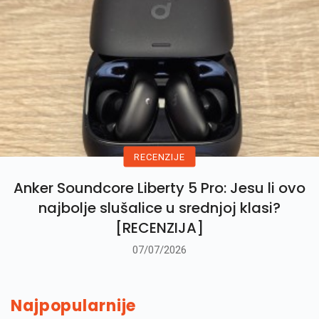
RECENZIJE
Anker Soundcore Liberty 5 Pro: Jesu li ovo
najbolje slušalice u srednjoj klasi?
[RECENZIJA]
07/07/2026
Najpopularnije