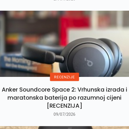
RECENZIJE
Anker Soundcore Space 2: Vrhunska izrada i
maratonska baterija po razumnoj cijeni
[RECENZIJA]
09/07/2026