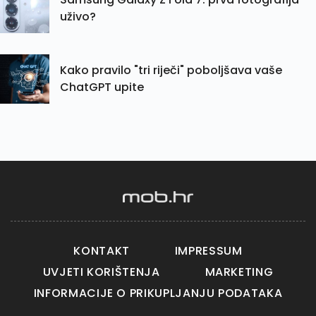
uživo?
Kako pravilo "tri riječi" poboljšava vaše
ChatGPT upite
KONTAKT
IMPRESSUM
UVJETI KORIŠTENJA
MARKETING
INFORMACIJE O PRIKUPLJANJU PODATAKA