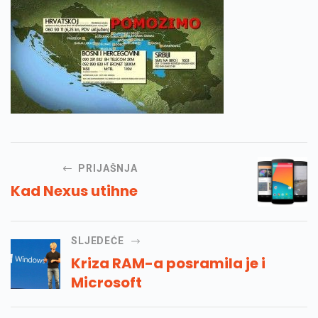
PRIJAŠNJA
Kad Nexus utihne
SLJEDEĆE
Kriza RAM-a posramila je i
Microsoft