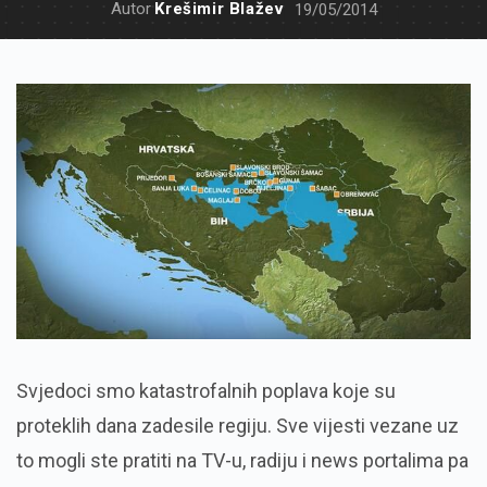
Autor
Krešimir Blažev
19/05/2014
Svjedoci smo katastrofalnih poplava koje su
proteklih dana zadesile regiju. Sve vijesti vezane uz
to mogli ste pratiti na TV-u, radiju i news portalima pa