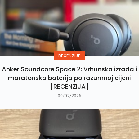
RECENZIJE
Anker Soundcore Space 2: Vrhunska izrada i
maratonska baterija po razumnoj cijeni
[RECENZIJA]
09/07/2026