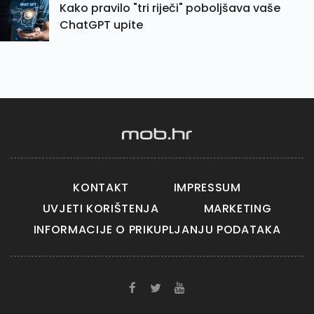
Kako pravilo "tri riječi" poboljšava vaše
ChatGPT upite
KONTAKT
IMPRESSUM
UVJETI KORIŠTENJA
MARKETING
INFORMACIJE O PRIKUPLJANJU PODATAKA