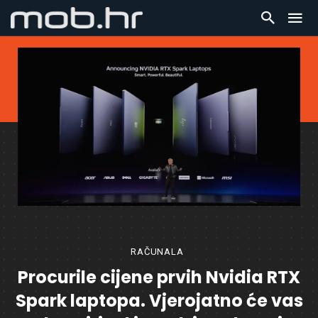
RAČUNALA
Procurile cijene prvih Nvidia RTX
Spark laptopa. Vjerojatno će vas