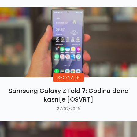
RECENZIJE
Samsung Galaxy Z Fold 7: Godinu dana
kasnije [OSVRT]
27/07/2026