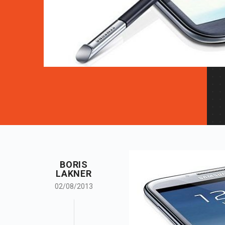
BORIS
LAKNER
02/08/2013