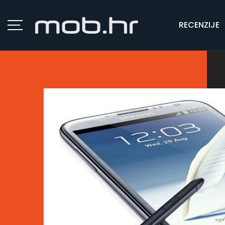
RECENZIJE