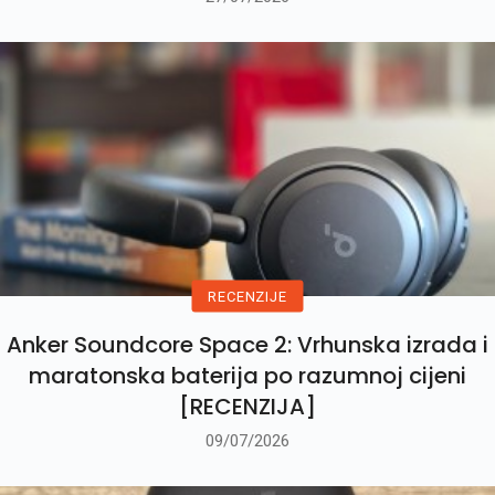
RECENZIJE
Anker Soundcore Space 2: Vrhunska izrada i
maratonska baterija po razumnoj cijeni
[RECENZIJA]
09/07/2026