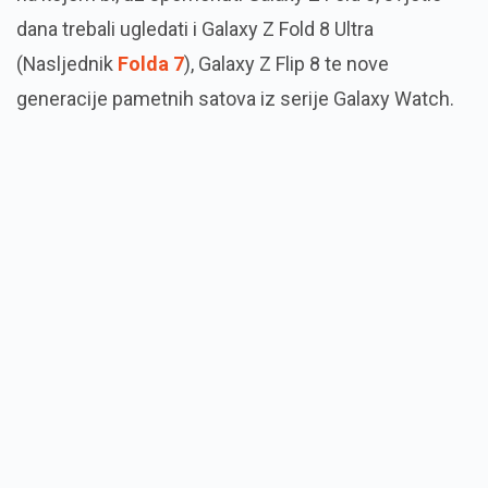
dana trebali ugledati i Galaxy Z Fold 8 Ultra
(Nasljednik
Folda 7
), Galaxy Z Flip 8 te nove
generacije pametnih satova iz serije Galaxy Watch.