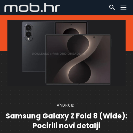
ANDROID
Samsung Galaxy Z Fold 8 (Wide):
Pocirili novi detalji