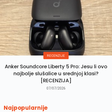
RECENZIJE
Anker Soundcore Liberty 5 Pro: Jesu li ovo
najbolje slušalice u srednjoj klasi?
[RECENZIJA]
07/07/2026
Najpopularnije