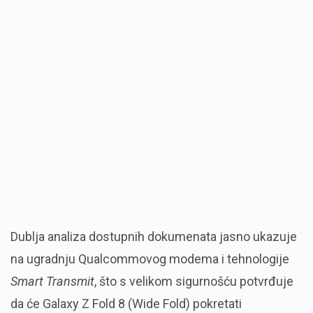
Dublja analiza dostupnih dokumenata jasno ukazuje
na ugradnju Qualcommovog modema i tehnologije
Smart Transmit
, što s velikom sigurnošću potvrđuje
da će Galaxy Z Fold 8 (Wide Fold) pokretati