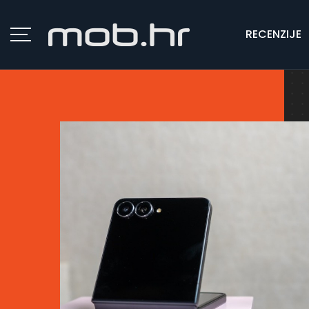
RECENZIJE