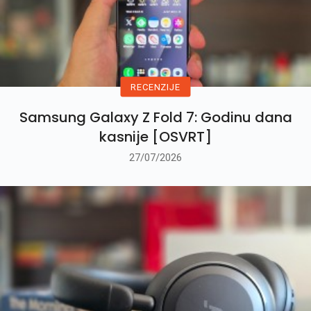
RECENZIJE
Samsung Galaxy Z Fold 7: Godinu dana
kasnije [OSVRT]
27/07/2026