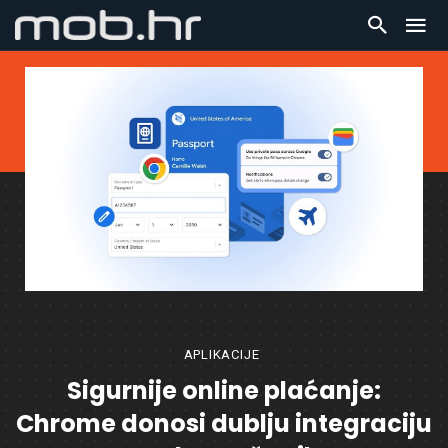
APLIKACIJE
Sigurnije online plaćanje:
Chrome donosi dublju integraciju