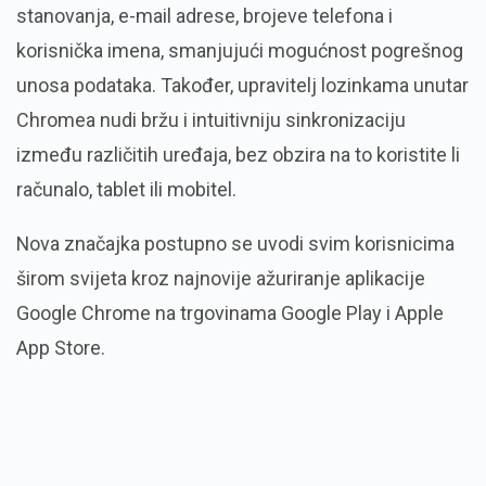
stanovanja, e-mail adrese, brojeve telefona i
korisnička imena, smanjujući mogućnost pogrešnog
unosa podataka. Također, upravitelj lozinkama unutar
Chromea nudi bržu i intuitivniju sinkronizaciju
između različitih uređaja, bez obzira na to koristite li
računalo, tablet ili mobitel.
Nova značajka postupno se uvodi svim korisnicima
širom svijeta kroz najnovije ažuriranje aplikacije
Google Chrome na trgovinama Google Play i Apple
App Store.