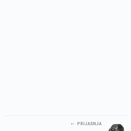
PRIJAŠNJA