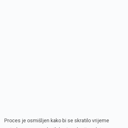
Proces je osmišljen kako bi se skratilo vrijeme