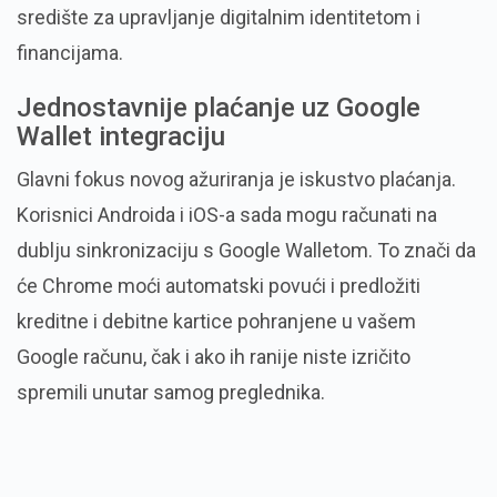
središte za upravljanje digitalnim identitetom i
financijama.
Jednostavnije plaćanje uz Google
Wallet integraciju
Glavni fokus novog ažuriranja je iskustvo plaćanja.
Korisnici Androida i iOS-a sada mogu računati na
dublju sinkronizaciju s Google Walletom. To znači da
će Chrome moći automatski povući i predložiti
kreditne i debitne kartice pohranjene u vašem
Google računu, čak i ako ih ranije niste izričito
spremili unutar samog preglednika.