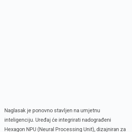
Naglasak je ponovno stavljen na umjetnu
inteligenciju. Uređaj će integrirati nadograđeni
Hexagon NPU (Neural Processing Unit), dizajniran za