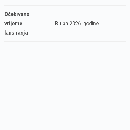
Očekivano
vrijeme
Rujan 2026. godine
lansiranja