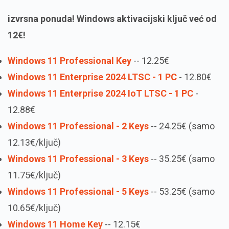
izvrsna ponuda! Windows aktivacijski ključ već od
12€!
Windows 11 Professional Key
-- 12.25€
Windows 11 Enterprise 2024 LTSC - 1 PC
- 12.80€
Windows 11 Enterprise 2024 IoT LTSC - 1 PC
-
12.88€
Windows 11 Professional - 2 Keys
-- 24.25€ (samo
12.13€/ključ)
Windows 11 Professional - 3 Keys
-- 35.25€ (samo
11.75€/ključ)
Windows 11 Professional - 5 Keys
-- 53.25€ (samo
10.65€/ključ)
Windows 11 Home Key
-- 12.15€