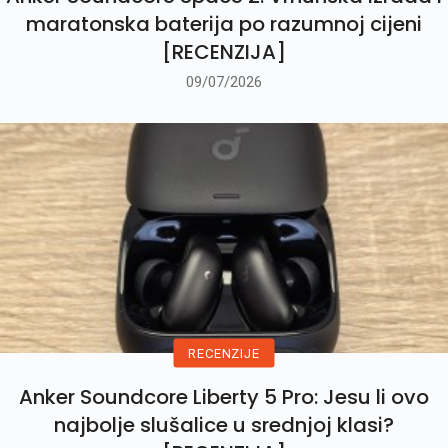
maratonska baterija po razumnoj cijeni
[RECENZIJA]
09/07/2026
RECENZIJE
Anker Soundcore Liberty 5 Pro: Jesu li ovo
najbolje slušalice u srednjoj klasi?