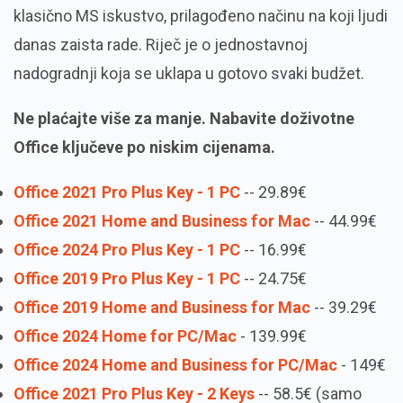
klasično MS iskustvo, prilagođeno načinu na koji ljudi
danas zaista rade. Riječ je o jednostavnoj
nadogradnji koja se uklapa u gotovo svaki budžet.
Ne plaćajte više za manje. Nabavite doživotne
Office ključeve po niskim cijenama.
Office 2021 Pro Plus Key - 1 PC
-- 29.89€
Office 2021 Home and Business for Mac
-- 44.99€
Office 2024 Pro Plus Key - 1 PC
-- 16.99€
Office 2019 Pro Plus Key - 1 PC
-- 24.75€
Office 2019 Home and Business for Mac
-- 39.29€
Office 2024 Home for PC/Mac
- 139.99€
Office 2024 Home and Business for PC/Mac
- 149€
Office 2021 Pro Plus Key - 2 Keys
-- 58.5€ (samo