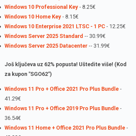
Windows 10 Professional Key
- 8.25€
Windows 10 Home Key
- 8.15€
Windows 10 Enterprise 2021 LTSC - 1 PC
- 12.25€
Windows Server 2025 Standard
-- 30.99€
Windows Server 2025 Datacenter
-- 31.99€
Još ključeva uz 62% popusta! Uštedite više! (Kod
za kupon "SGO62")
Windows 11 Pro + Office 2021 Pro Plus Bundle
-
41.29€
Windows 11 Pro + Office 2019 Pro Plus Bundle
-
36.54€
Windows 11 Home + Office 2021 Pro Plus Bundle
-