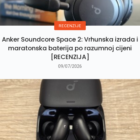
RECENZIJE
Anker Soundcore Space 2: Vrhunska izrada i
maratonska baterija po razumnoj cijeni
[RECENZIJA]
09/07/2026