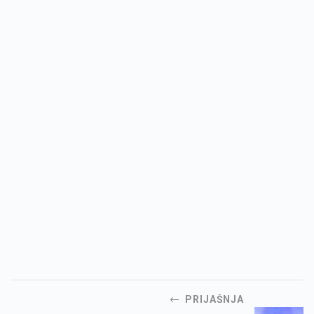
PRIJAŠNJA