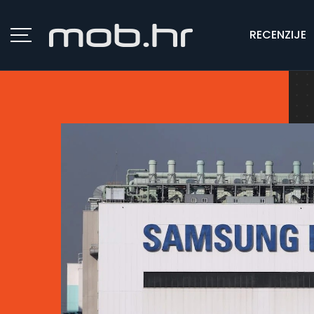
RECENZIJE