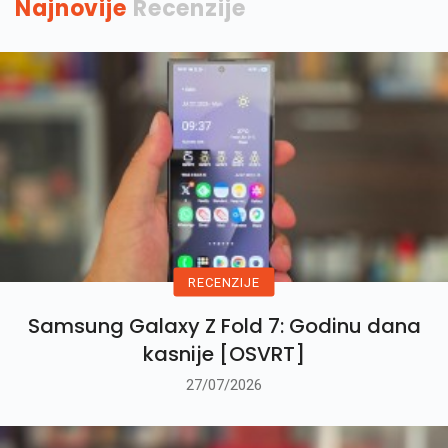
Najnovije
Recenzije
RECENZIJE
Samsung Galaxy Z Fold 7: Godinu dana
kasnije [OSVRT]
27/07/2026