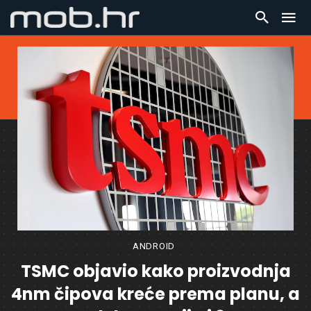
ANDROID
TSMC objavio kako proizvodnja
4nm čipova kreće prema planu, a