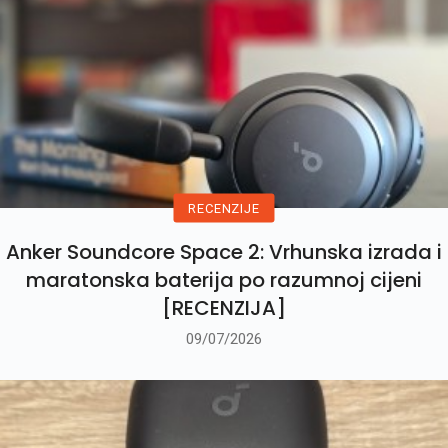
RECENZIJE
Anker Soundcore Space 2: Vrhunska izrada i
maratonska baterija po razumnoj cijeni
[RECENZIJA]
09/07/2026