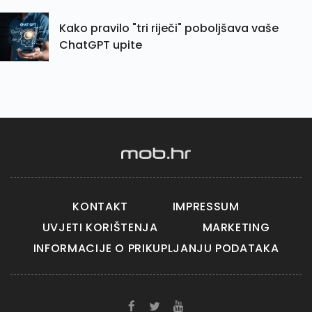
Kako pravilo "tri riječi" poboljšava vaše
ChatGPT upite
KONTAKT
IMPRESSUM
UVJETI KORIŠTENJA
MARKETING
INFORMACIJE O PRIKUPLJANJU PODATAKA