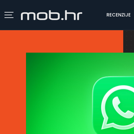
RECENZIJE