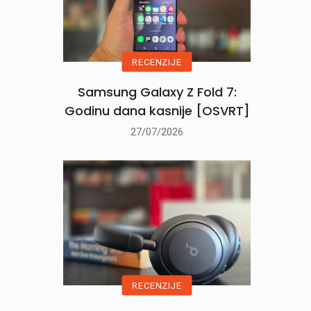
RECENZIJE
Samsung Galaxy Z Fold 7:
Godinu dana kasnije [OSVRT]
27/07/2026
RECENZIJE