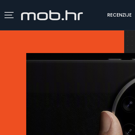
RECENZIJE