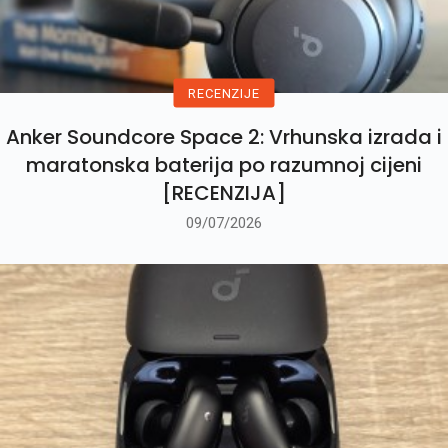
RECENZIJE
Anker Soundcore Space 2: Vrhunska izrada i
maratonska baterija po razumnoj cijeni
[RECENZIJA]
09/07/2026