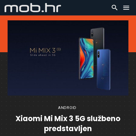
ANDROID
Xiaomi Mi Mix 3 5G službeno
predstavljen