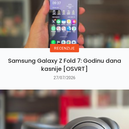
RECENZIJE
Samsung Galaxy Z Fold 7: Godinu dana
kasnije [OSVRT]
27/07/2026