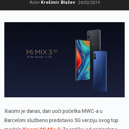
Autor
Krešimir Blažev
24/02/2019
Xiaomi je danas, dan uoči početka MWC-a u
Barceloni službeno predstavio 5G verziju svog top