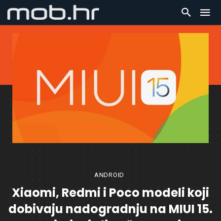
ANDROID
Xiaomi, Redmi i Poco modeli koji
dobivaju nadogradnju na MIUI 15.