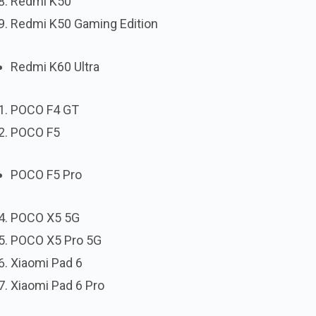
Redmi K50
Redmi K50 Gaming Edition
Redmi K60 Ultra
POCO F4 GT
POCO F5
POCO F5 Pro
POCO X5 5G
POCO X5 Pro 5G
Xiaomi Pad 6
Xiaomi Pad 6 Pro