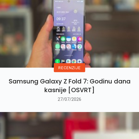
RECENZIJE
Samsung Galaxy Z Fold 7: Godinu dana
kasnije [OSVRT]
27/07/2026