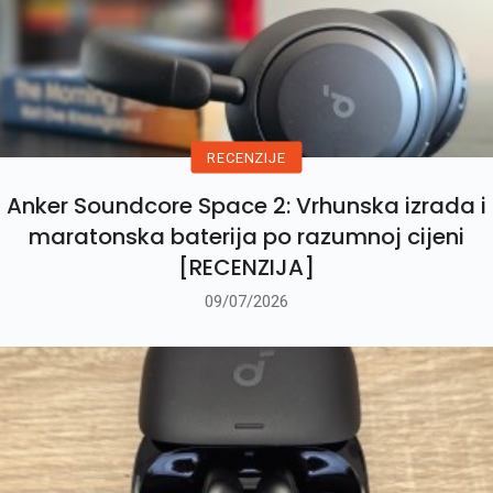
RECENZIJE
Anker Soundcore Space 2: Vrhunska izrada i
maratonska baterija po razumnoj cijeni
[RECENZIJA]
09/07/2026