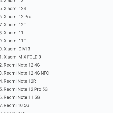
Xiaomi 12
Xiaomi 12S
Xiaomi 12 Pro
Xiaomi 12T
Xiaomi 11
Xiaomi 11T
Xiaomi CIVI 3
Xiaomi MIX FOLD 3
Redmi Note 12 4G
Redmi Note 12 4G NFC
Redmi Note 12R
Redmi Note 12 Pro 5G
Redmi Note 11 5G
Redmi 10 5G