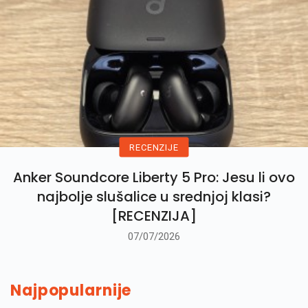
RECENZIJE
Anker Soundcore Liberty 5 Pro: Jesu li ovo
najbolje slušalice u srednjoj klasi?
[RECENZIJA]
07/07/2026
Najpopularnije