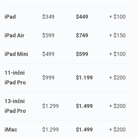
iPad
$349
$449
+ $100
iPad Air
$599
$749
+ $150
iPad Mini
$499
$599
+ $100
11-inčni
$999
$1.199
+ $200
iPad Pro
13-inčni
$1.299
$1.499
+ $200
iPad Pro
iMac
$1.299
$1.499
+ $200