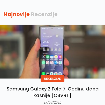
Najnovije
Recenzije
RECENZIJE
Samsung Galaxy Z Fold 7: Godinu dana
kasnije [OSVRT]
27/07/2026