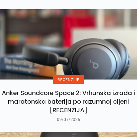
RECENZIJE
Anker Soundcore Space 2: Vrhunska izrada i
maratonska baterija po razumnoj cijeni
[RECENZIJA]
09/07/2026