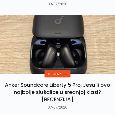
09/07/2026
RECENZIJE
Anker Soundcore Liberty 5 Pro: Jesu li ovo
najbolje slušalice u srednjoj klasi?
[RECENZIJA]
07/07/2026