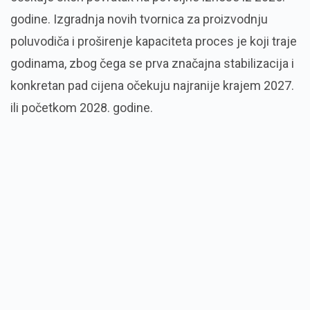
godine. Izgradnja novih tvornica za proizvodnju
poluvodiča i proširenje kapaciteta proces je koji traje
godinama, zbog čega se prva značajna stabilizacija i
konkretan pad cijena očekuju najranije krajem 2027.
ili početkom 2028. godine.