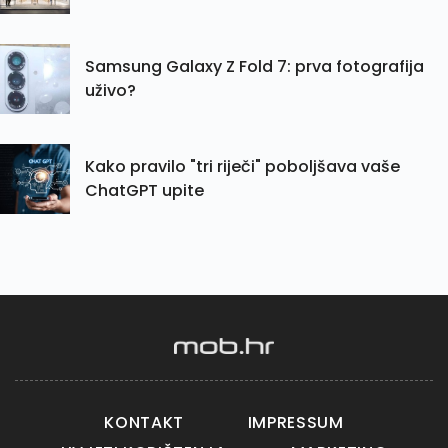
Samsung Galaxy Z Fold 7: prva fotografija
uživo?
Kako pravilo "tri riječi" poboljšava vaše
ChatGPT upite
KONTAKT
IMPRESSUM