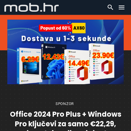
SPONZOR
Office 2024 Pro Plus + Windows
Pro ključevi za samo €22,29,