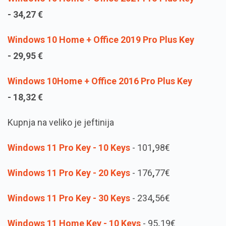
-
34,27
€
Windows 10 Home + Office 2019 Pro Plus Key
-
29,95
€
Windows 10Home + Office 2016 Pro Plus Key
-
18,32
€
Kupnja na veliko je jeftinija
Windows 11 Pro Key - 10 Keys
- 101
,
98€
Windows 11 Pro Key - 20 Keys
- 176
,
77€
Windows 11 Pro Key - 30 Keys
- 234
,
56€
Windows 11 Home Key - 10 Keys
- 95
,
19€