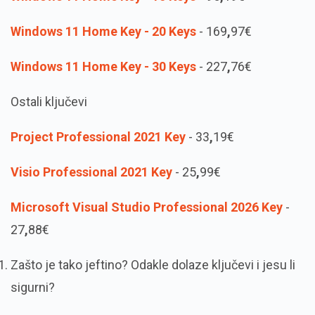
Windows 11 Home Key - 20 Keys
- 169
,
97€
Windows 11 Home Key - 30 Keys
- 227
,
76€
Ostali ključevi
Project Professional 2021 Key
- 33
,
19€
Visio Professional 2021 Key
- 25
,
99€
Microsoft Visual Studio Professional 2026 Key
-
27
,
88€
Zašto je tako jeftino? Odakle dolaze ključevi i jesu li
sigurni?