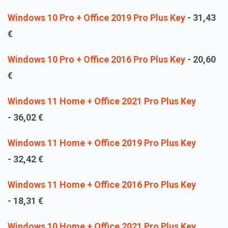
Windows 10 Pro + Office 2019 Pro Plus Key
-
31,43
€
Windows 10 Pro + Office 2016 Pro Plus Key
-
20,60
€
Windows 11 Home + Office 2021 Pro Plus Key
-
36,02
€
Windows 11 Home + Office 2019 Pro Plus Key
-
32,42
€
Windows 11 Home + Office 2016 Pro Plus Key
-
18,31
€
Windows 10 Home + Office 2021 Pro Plus Key