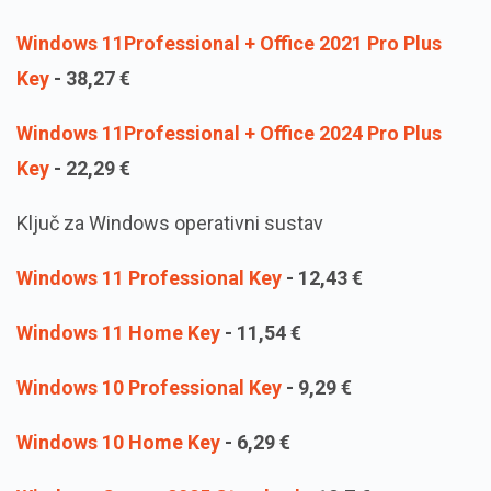
Windows 11Professional + Office 2021 Pro Plus
Key
-
38,27
€
Windows 11Professional + Office 2024 Pro Plus
Key
-
22,29
€
Ključ za Windows operativni sustav
Windows 11 Professional Key
-
12,43
€
Windows 11 Home Key
-
11,54
€
Windows 10 Professional Key
-
9,29
€
Windows 10 Home Key
-
6,29
€