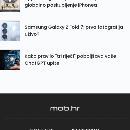
globalno poskupljenje iPhonea
Samsung Galaxy Z Fold 7: prva fotografija
uživo?
Kako pravilo "tri riječi" poboljšava vaše
ChatGPT upite