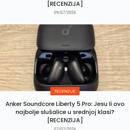
[RECENZIJA]
09/07/2026
RECENZIJE
Anker Soundcore Liberty 5 Pro: Jesu li ovo
najbolje slušalice u srednjoj klasi?
[RECENZIJA]
07/07/2026