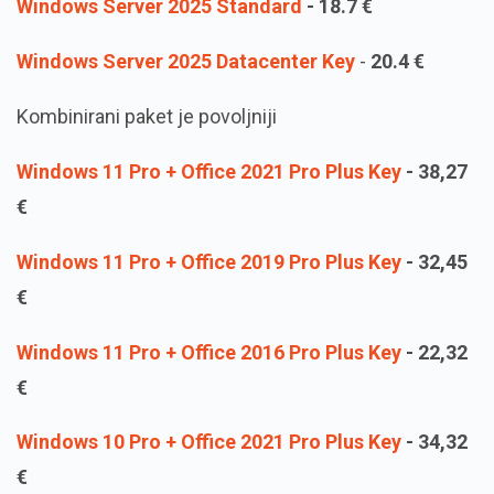
Windows Server 2025 Standard
-
18.7
€
Windows Server 2025 Datacenter Key
-
20.4 €
Kombinirani paket je povoljniji
Windows 11 Pro + Office 2021 Pro Plus Key
-
38,27
€
Windows 11 Pro + Office 2019 Pro Plus Key
-
32,45
€
Windows 11 Pro + Office 2016 Pro Plus Key
-
22,32
€
Windows 10 Pro + Office 2021 Pro Plus Key
-
34,32
€