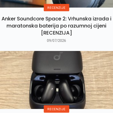
RECENZIJE
Anker Soundcore Space 2: Vrhunska izrada i
maratonska baterija po razumnoj cijeni
[RECENZIJA]
09/07/2026
RECENZIJE