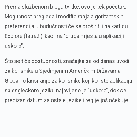
Prema službenom blogu tvrtke, ovo je tek početak.
Mogućnost pregleda i modificiranja algoritamskih
preferencija u budućnosti će se proširiti i na karticu
Explore (Istraži), kao i na "druga mjesta u aplikaciji
uskoro".
Što se tiče dostupnosti, značajka se od danas uvodi
za korisnike u Sjedinjenim Američkim Državama.
Globalno lansiranje za korisnike koji koriste aplikaciju
na engleskom jeziku najavljeno je "uskoro", dok se
precizan datum za ostale jezike i regije još očekuje.