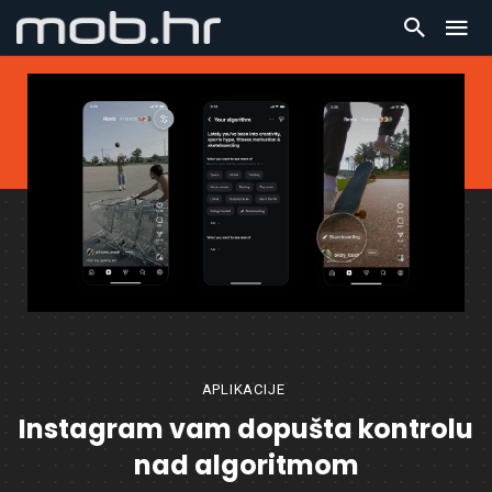
APLIKACIJE
Instagram vam dopušta kontrolu
nad algoritmom