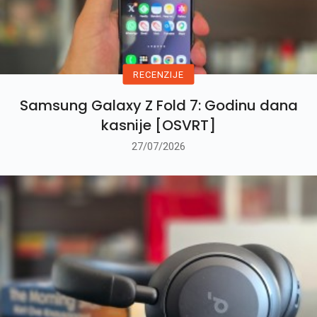
RECENZIJE
Samsung Galaxy Z Fold 7: Godinu dana
kasnije [OSVRT]
27/07/2026