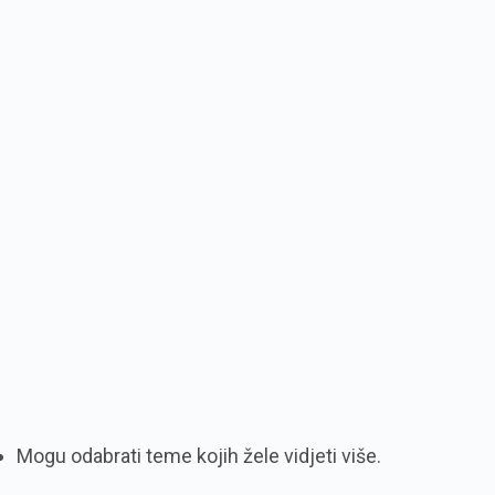
Mogu odabrati teme kojih žele vidjeti više.