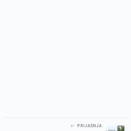
PRIJAŠNJA