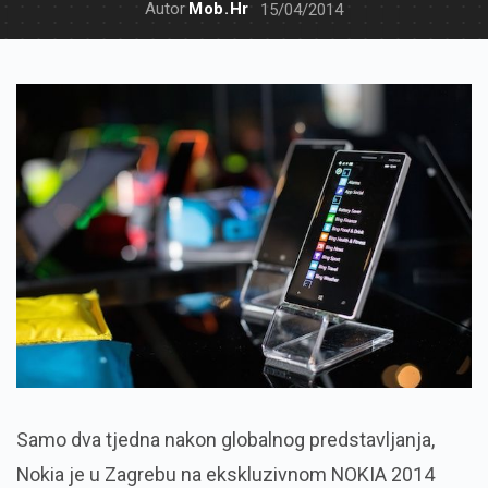
Autor
Mob.hr
15/04/2014
Samo dva tjedna nakon globalnog predstavljanja,
Nokia je u Zagrebu na ekskluzivnom NOKIA 2014