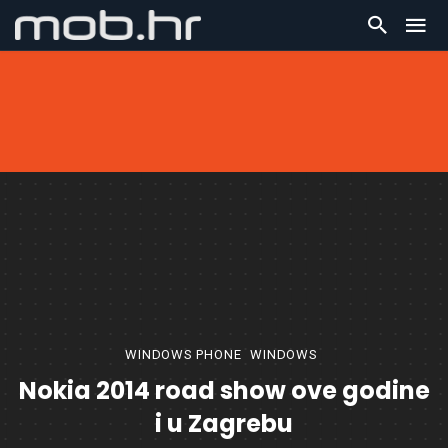
WINDOWS PHONE
WINDOWS
Nokia 2014 road show ove godine
i u Zagrebu