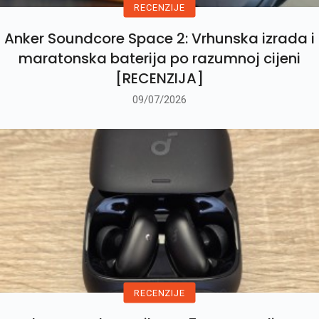
RECENZIJE
Anker Soundcore Space 2: Vrhunska izrada i
maratonska baterija po razumnoj cijeni
[RECENZIJA]
09/07/2026
RECENZIJE