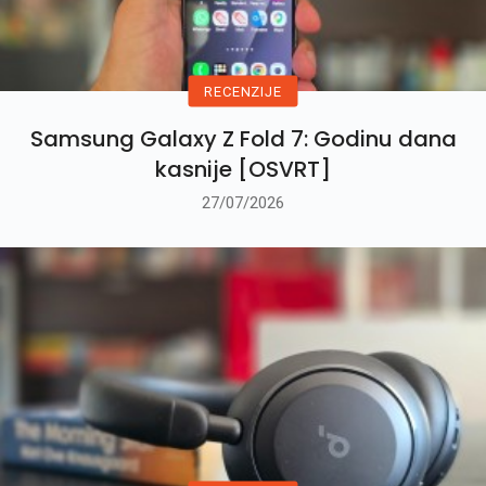
RECENZIJE
Samsung Galaxy Z Fold 7: Godinu dana
kasnije [OSVRT]
27/07/2026